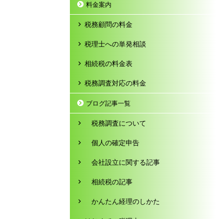
料金案内
税務顧問の料金
税理士への単発相談
相続税の料金表
税務調査対応の料金
ブログ記事一覧
税務調査について
個人の確定申告
会社設立に関する記事
相続税の記事
かんたん経理のしかた