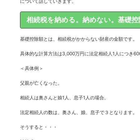
について話していきます。
相続税を納める。納めない。基礎控
基礎控除額とは、相続税がかからない財産の金額です。
具体的な計算方法は3,000万円に法定相続人1人につき6
＜具体例＞
父親が亡くなった。
相続人は奥さんと娘1人、息子1人の場合。
法定相続人の数は、奥さん、娘、息子で３となります。
そうすると・・・