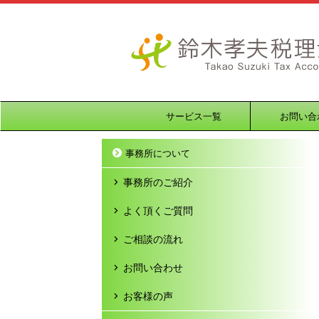
サービス一覧
お問い合
事務所について
事務所のご紹介
よく頂くご質問
ご相談の流れ
お問い合わせ
お客様の声