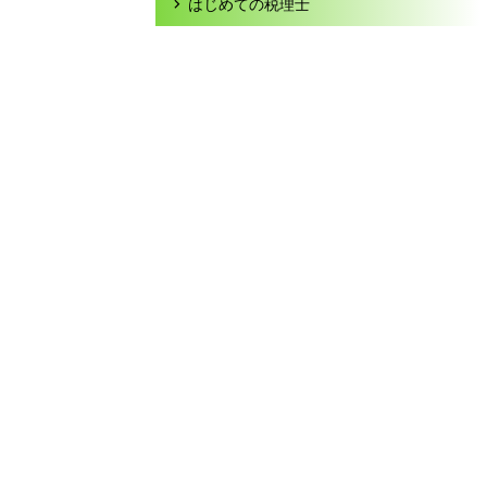
はじめての税理士