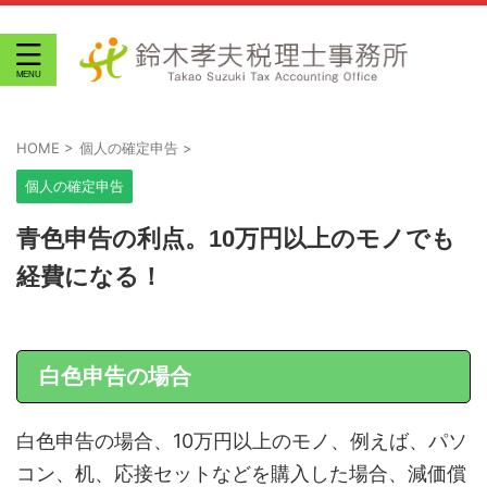
HOME
>
個人の確定申告
>
個人の確定申告
青色申告の利点。10万円以上のモノでも
経費になる！
白色申告の場合
白色申告の場合、10万円以上のモノ、例えば、パソ
コン、机、応接セットなどを購入した場合、減価償