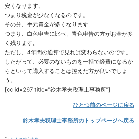
安くなります。
つまり税金が少なくなるのです。
その分、手元資金が多くなります。
つまり、白色申告に比べ、青色申告の方がお金が多
く残ります。
ただし、4年間の通算で見れば変わらないのです。
したがって、必要のないものを一括で経費になるか
らといって購入することは控えた方が良いでしょ
う。
[cc id=267 title="鈴木孝夫税理士事務所"]
ひとつ前のページに戻る
鈴木孝夫税理士事務所のトップページへ戻る