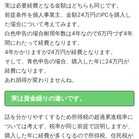
実は必要経費となる金額はどちらも同じです。
前提条件を個人事業主、金額24万円のPCを購入し
た場合について考えてみます。
白色申告の場合耐用年数は4年なので6万円づず4年
間にわたって経費となります。
4年かかりますが24万円が経費となります。
そして、青色申告の場合、購入した年に24万円が
経費になります。
あれ損得が変わりませんね。
実は資金繰りの違いです。
話を分かりやすくするため所得税の超過累進税率に
ついては考えず、税率が同じ前提で説明しますが、
購入した年に経費が多くなるので所得税、住民税が