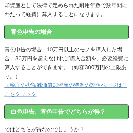
却資産として法律で定められた耐用年数で数年間に
わたって経費に算入することになります。
青色申告の場合
青色申告の場合、10万円以上のモノを購入した場
合、30万円を超えなければ購入金額を、必要経費に
算入することができます。（総額300万円の上限あ
り。）
国税庁の少額減価償却資産の特例の説明ページはこ
こをクリック
白色申告、青色申告でどちらが得？
ではどちらが得なのでしょうか？