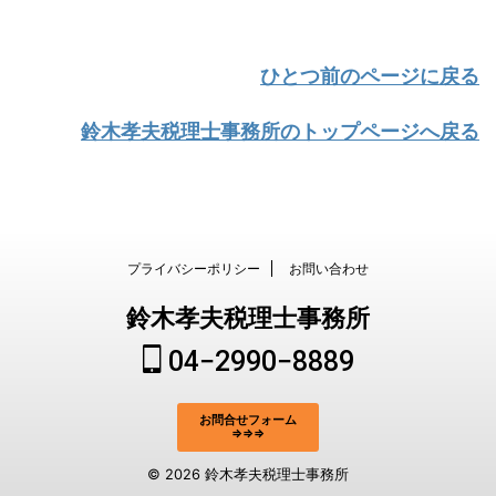
ひとつ前のページに戻る
鈴木孝夫税理士事務所のトップページへ戻る
プライバシーポリシー
お問い合わせ
鈴木孝夫税理士事務所
04−2990−8889
お問合せフォーム
⇒⇒⇒
© 2026 鈴木孝夫税理士事務所