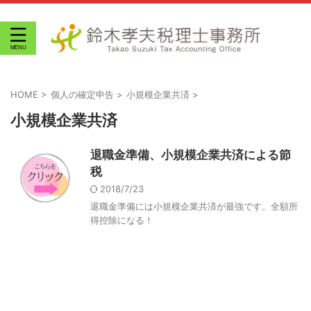
HOME
>
個人の確定申告
>
小規模企業共済
>
小規模企業共済
退職金準備、小規模企業共済による節
税
2018/7/23
退職金準備には小規模企業共済が最強です。全額所
得控除になる！