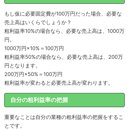
もし仮に必要固定費が100万円だった場合、必要な
売上高はいくらでしょうか？
粗利益率10%の場合なら、必要な売上高は、1000万
円。
1000万円×10%＝100万円
粗利益率50%の場合なら、必要な売上高は、200万
円となります。
200万円×50%＝100万円
粗利益率が変わると必要売上高が変わります。
自分の粗利益率の把握
重要なことは自分の業種の粗利益率の把握をするこ
とです。