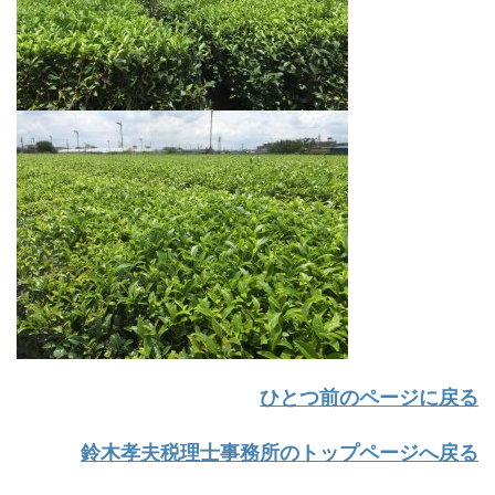
ひとつ前のページに戻る
鈴木孝夫税理士事務所のトップページへ戻る