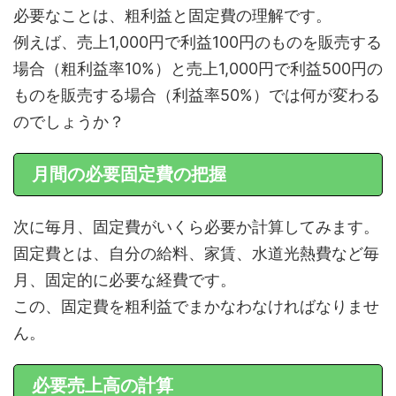
必要なことは、粗利益と固定費の理解です。
例えば、売上1,000円で利益100円のものを販売する
場合（粗利益率10%）と売上1,000円で利益500円の
ものを販売する場合（利益率50%）では何が変わる
のでしょうか？
月間の必要固定費の把握
次に毎月、固定費がいくら必要か計算してみます。
固定費とは、自分の給料、家賃、水道光熱費など毎
月、固定的に必要な経費です。
この、固定費を粗利益でまかなわなければなりませ
ん。
必要売上高の計算