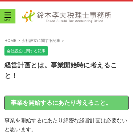
HOME
>
会社設立に関する記事
>
会社設立に関する記事
経営計画とは。事業開始時に考えるこ
と！
事業を開始するにあたり考えること。
事業を開始するにあたり綿密な経営計画は必要ない
と思います。