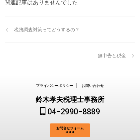
関連記事はありませんでした
税務調査対策ってどうするの？
無申告と税金
プライバシーポリシー
お問い合わせ
鈴木孝夫税理士事務所
04−2990−8889
お問合せフォーム
⇒⇒⇒